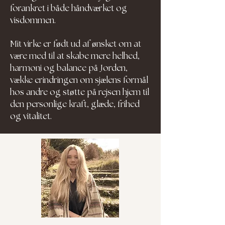
forankret i både håndværket og
visdommen.
Mit virke er født ud af ønsket om at
være med til at skabe mere helhed,
harmoni og balance på Jorden,
vække erindringen om sjælens formål
hos andre og støtte på rejsen hjem til
den personlige kraft, glæde, frihed
og vitalitet.